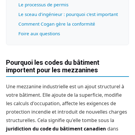
Le processus de permis
Le sceau d'ingénieur : pourquoi c'est important
Comment Cogan gère la conformité
Foire aux questions
Pourquoi les codes du bâtiment
importent pour les mezzanines
Une mezzanine industrielle est un ajout structurel à
votre bâtiment. Elle ajoute de la superficie, modifie
les calculs d'occupation, affecte les exigences de
protection incendie et introduit de nouvelles charges
structurelles. Cela signifie qu'elle tombe sous la
juridiction du code du bâtiment canadien
dans