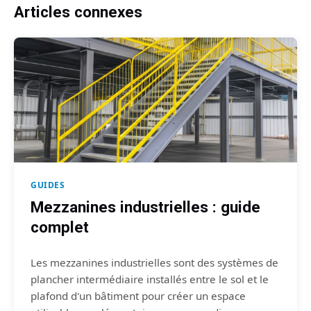
Articles connexes
GUIDES
Mezzanines industrielles : guide
complet
Les mezzanines industrielles sont des systèmes de
plancher intermédiaire installés entre le sol et le
plafond d'un bâtiment pour créer un espace