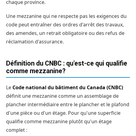
chaque province.
Une mezzanine qui ne respecte pas les exigences du
code peut entraîner des ordres d'arrêt des travaux,
des amendes, un retrait obligatoire ou des refus de
réclamation d'assurance.
Définition du CNBC : qu'est-ce qui qualifie
comme mezzanine?
Le
Code national du bâtiment du Canada (CNBC)
définit une mezzanine comme un assemblage de
plancher intermédiaire entre le plancher et le plafond
d'une pièce ou d'un étage. Pour qu'une superficie
qualifie comme mezzanine plutôt qu'un étage
complet :