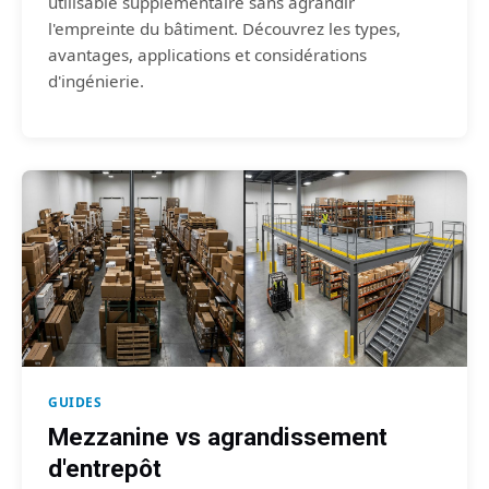
utilisable supplémentaire sans agrandir
l'empreinte du bâtiment. Découvrez les types,
avantages, applications et considérations
d'ingénierie.
GUIDES
Mezzanine vs agrandissement
d'entrepôt