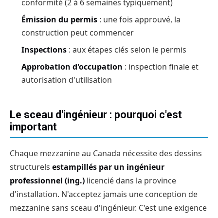
conformité (2 à 6 semaines typiquement)
Émission du permis
: une fois approuvé, la
construction peut commencer
Inspections
: aux étapes clés selon le permis
Approbation d'occupation
: inspection finale et
autorisation d'utilisation
Le sceau d'ingénieur : pourquoi c'est
important
Chaque mezzanine au Canada nécessite des dessins
structurels
estampillés par un ingénieur
professionnel (ing.)
licencié dans la province
d'installation. N'acceptez jamais une conception de
mezzanine sans sceau d'ingénieur. C'est une exigence