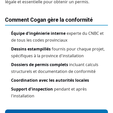
légale et essentielle pour obtenir un permis.
Comment Cogan gère la conformité
Équipe d'ingénierie interne
experte du CNBC et
de tous les codes provinciaux
Dessins estampillés
fournis pour chaque projet,
spécifiques à la province d'installation
Dossiers de permis complets
incluant calculs
structurels et documentation de conformité
Coordination avec les autorités locales
Support d'inspection
pendant et après
l'installation