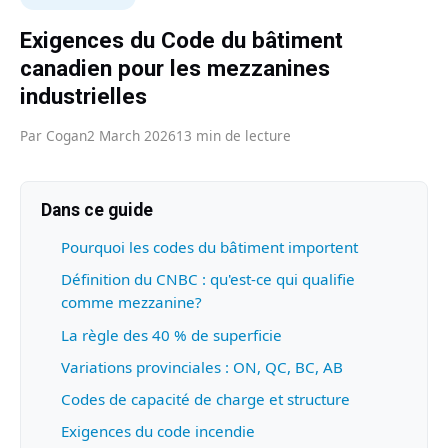
Exigences du Code du bâtiment
canadien pour les mezzanines
industrielles
Par Cogan
2 March 2026
13 min de lecture
Dans ce guide
Pourquoi les codes du bâtiment importent
Définition du CNBC : qu'est-ce qui qualifie
comme mezzanine?
La règle des 40 % de superficie
Variations provinciales : ON, QC, BC, AB
Codes de capacité de charge et structure
Exigences du code incendie