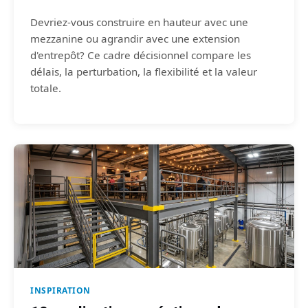
Devriez-vous construire en hauteur avec une
mezzanine ou agrandir avec une extension
d'entrepôt? Ce cadre décisionnel compare les
délais, la perturbation, la flexibilité et la valeur
totale.
INSPIRATION