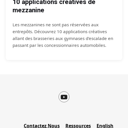
10 applications créatives de
mezzanine
Les mezzanines ne sont pas réservées aux
entrepôts. Découvrez 10 applications créatives
allant des brasseries aux gymnases d'escalade en
passant par les concessionnaires automobiles.
Contactez Nous
Ressources
English