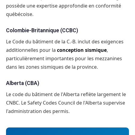
possède une expertise approfondie en conformité
québécoise.
Colombie-Britannique (CCBC)
Le Code du bâtiment de la C.-B. inclut des exigences
additionnelles pour la
conception sismique
,
particulièrement importantes pour les mezzanines
dans les zones sismiques de la province.
Alberta (CBA)
Le code du bâtiment de l'Alberta reflète largement le
CNBC. Le Safety Codes Council de l'Alberta supervise
l'administration des permis.