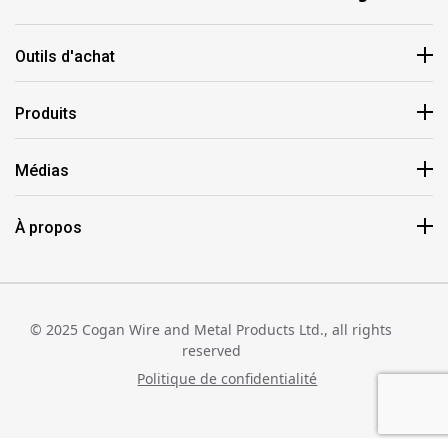
Outils d'achat
Produits
Médias
À propos
© 2025 Cogan Wire and Metal Products Ltd., all rights
reserved
Politique de confidentialité