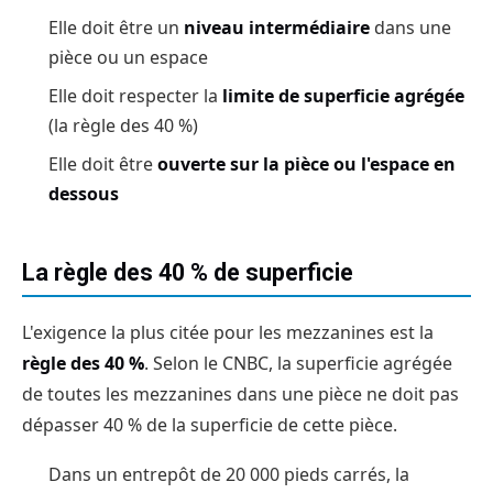
Elle doit être un
niveau intermédiaire
dans une
pièce ou un espace
Elle doit respecter la
limite de superficie agrégée
(la règle des 40 %)
Elle doit être
ouverte sur la pièce ou l'espace en
dessous
La règle des 40 % de superficie
L'exigence la plus citée pour les mezzanines est la
règle des 40 %
. Selon le CNBC, la superficie agrégée
de toutes les mezzanines dans une pièce ne doit pas
dépasser 40 % de la superficie de cette pièce.
Dans un entrepôt de 20 000 pieds carrés, la