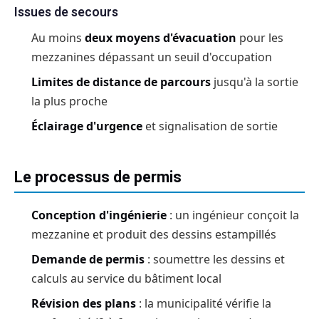
Issues de secours
Au moins
deux moyens d'évacuation
pour les
mezzanines dépassant un seuil d'occupation
Limites de distance de parcours
jusqu'à la sortie
la plus proche
Éclairage d'urgence
et signalisation de sortie
Le processus de permis
Conception d'ingénierie
: un ingénieur conçoit la
mezzanine et produit des dessins estampillés
Demande de permis
: soumettre les dessins et
calculs au service du bâtiment local
Révision des plans
: la municipalité vérifie la