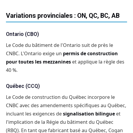
Variations provinciales : ON, QC, BC, AB
Ontario (CBO)
Le Code du bâtiment de l'Ontario suit de près le
CNBC. L'Ontario exige un
permis de construction
pour toutes les mezzanines
et applique la règle des
40 %.
Québec (CCQ)
Le Code de construction du Québec incorpore le
CNBC avec des amendements spécifiques au Québec,
incluant les exigences de
signalisation bilingue
et
l'implication de la Régie du bâtiment du Québec
(RBQ). En tant que fabricant basé au Québec, Cogan