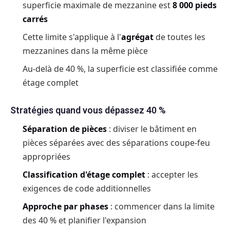
superficie maximale de mezzanine est
8 000 pieds
carrés
Cette limite s'applique à l'
agrégat
de toutes les
mezzanines dans la même pièce
Au-delà de 40 %, la superficie est classifiée comme
étage complet
Stratégies quand vous dépassez 40 %
Séparation de pièces
: diviser le bâtiment en
pièces séparées avec des séparations coupe-feu
appropriées
Classification d'étage complet
: accepter les
exigences de code additionnelles
Approche par phases
: commencer dans la limite
des 40 % et planifier l'expansion