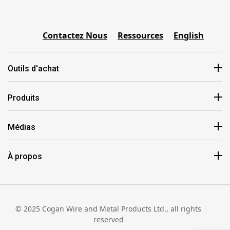
Contactez Nous
Ressources
English
Outils d'achat
Produits
Médias
À propos
© 2025 Cogan Wire and Metal Products Ltd., all rights
reserved