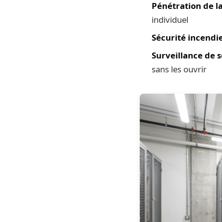
Pénétration de l
individuel
Sécurité incendi
Surveillance de s
sans les ouvrir