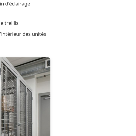
in d'éclairage
 treillis
'intérieur des unités