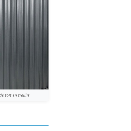
 toit en treillis