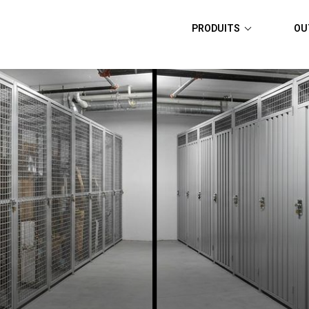
PRODUITS
OU