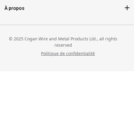
À propos
© 2025 Cogan Wire and Metal Products Ltd., all rights
reserved
Politique de confidentialité