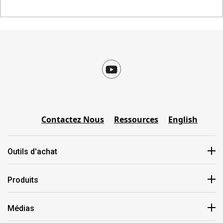
Contactez Nous
Ressources
English
Outils d'achat
Produits
Médias