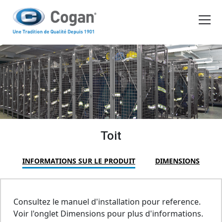
EN
FR
PRODUITS
OUTILS D'ACHAT
DEMANDER UN DEVIS
Toit
INFORMATIONS SUR LE PRODUIT
DIMENSIONS
Consultez le manuel d'installation pour reference.
Voir l'onglet Dimensions pour plus d'informations.