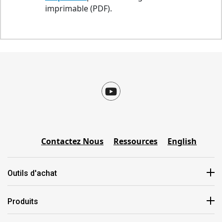
imprimable (PDF).
Contactez Nous
Ressources
English
Outils d'achat
Produits