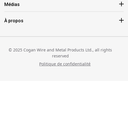
Médias
À propos
© 2025 Cogan Wire and Metal Products Ltd., all rights
reserved
Politique de confidentialité