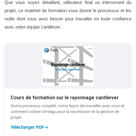
Que vous soyez détaillant, utilisateur final ou intervenant du
projet, ce matériel de formation vous donne le processus et les
outils dont vous avez besoin pour travailler en toute confiance
avec notre équipe cantilever.
Cours de formation sur le rayonnage cantilever
Notre processus complet, notre façon de travailler avec vous et
comment utiliser Omega pour la soumission et la gestion de
projet.
Télécharger PDF