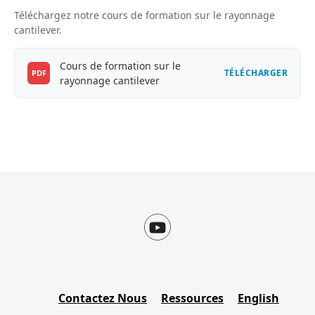
Téléchargez notre cours de formation sur le rayonnage
cantilever.
Cours de formation sur le
TÉLÉCHARGER
PDF
rayonnage cantilever
Contactez Nous
Ressources
English