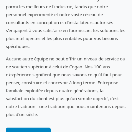
parmi les meilleurs de l'industrie, tandis que notre
personnel expérimenté et notre vaste réseau de
consultants en conception et d'installateurs autorisés
s'engagent à vous satisfaire en fournissant les solutions les
plus intelligentes et les plus rentables pour vos besoins
spécifiques.
Aucune autre équipe ne peut offrir un niveau de service ou
de soutien supérieur à celui de Cogan. Nos 100 ans
d'expérience signifient que nous savons ce qu'il faut pour
penser, construire et concevoir à long terme. Entreprise
familiale exploitée depuis quatre générations, la
satisfaction du client est plus qu'un simple objectif, c'est
notre tradition - une tradition que nous maintenons depuis
plus d'un siècle.