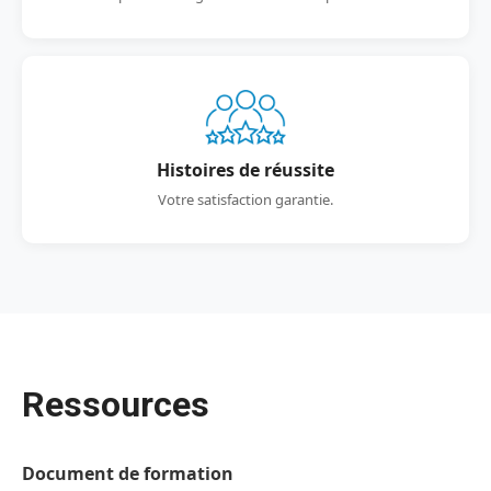
Histoires de réussite
Votre satisfaction garantie.
Ressources
Document de formation