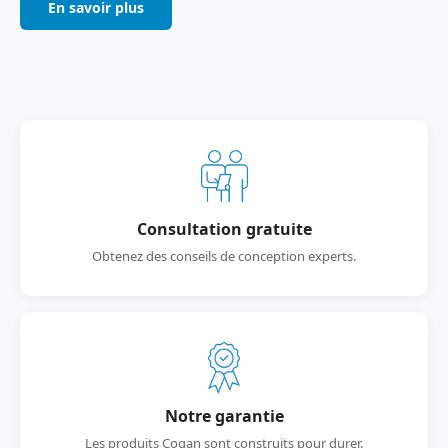
En savoir plus
Consultation gratuite
Obtenez des conseils de conception experts.
Notre garantie
Les produits Cogan sont construits pour durer.