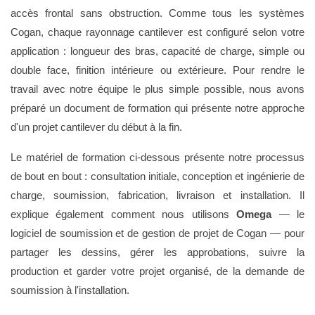
accès frontal sans obstruction. Comme tous les systèmes
Cogan, chaque rayonnage cantilever est configuré selon votre
application : longueur des bras, capacité de charge, simple ou
double face, finition intérieure ou extérieure. Pour rendre le
travail avec notre équipe le plus simple possible, nous avons
préparé un document de formation qui présente notre approche
d'un projet cantilever du début à la fin.
Le matériel de formation ci-dessous présente notre processus
de bout en bout : consultation initiale, conception et ingénierie de
charge, soumission, fabrication, livraison et installation. Il
explique également comment nous utilisons
Omega
— le
logiciel de soumission et de gestion de projet de Cogan — pour
partager les dessins, gérer les approbations, suivre la
production et garder votre projet organisé, de la demande de
soumission à l'installation.