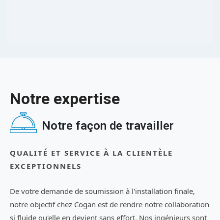
Notre expertise
Notre façon de travailler
QUALITÉ ET SERVICE À LA CLIENTÈLE
EXCEPTIONNELS
De votre demande de soumission à l'installation finale,
notre objectif chez Cogan est de rendre notre collaboration
si fluide qu'elle en devient sans effort. Nos ingénieurs sont