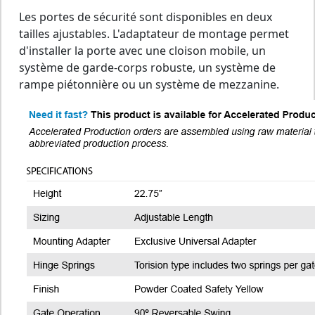
Les portes de sécurité sont disponibles en deux
tailles ajustables. L'adaptateur de montage permet
d'installer la porte avec une cloison mobile, un
système de garde-corps robuste, un système de
rampe piétonnière ou un système de mezzanine.