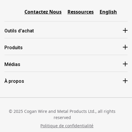
Contactez Nous
Ressources
English
Outils d'achat
Produits
Médias
À propos
© 2025 Cogan Wire and Metal Products Ltd., all rights
reserved
Politique de confidentialité