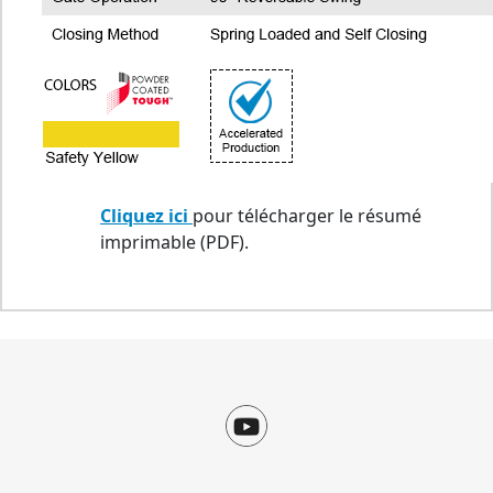
Cliquez ici
pour télécharger le résumé
imprimable (PDF).